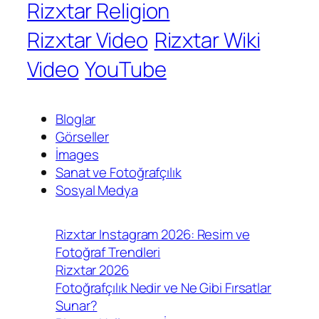
Rizxtar Religion
Rizxtar Video
Rizxtar Wiki
Video
YouTube
Bloglar
Görseller
İmages
Sanat ve Fotoğrafçılık
Sosyal Medya
Rizxtar Instagram 2026: Resim ve
Fotoğraf Trendleri
Rizxtar 2026
Fotoğrafçılık Nedir ve Ne Gibi Fırsatlar
Sunar?