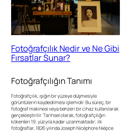
Fotoğrafçılık Nedir ve Ne Gibi
Fırsatlar Sunar?
Fotoğrafçılığın Tanımı
Fotoğrafçılık, ışığın bir yüzeye düşmesiyle
görüntülerin kaydedilmesi işlemidir. Bu süreç, bir
fotoğraf makinesi veya benzeri bir cihaz kullanılarak
gerçekleştirilir. Tarihsel olarak, fotoğrafçılığın
kökenleri 19. yüzyıla kadar uzanmaktadır; ilk
fotoğraflar, 1826 yılında Joseph Nicéphore Niépce