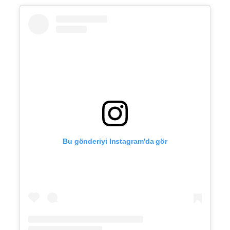
Bu gönderiyi Instagram'da gör