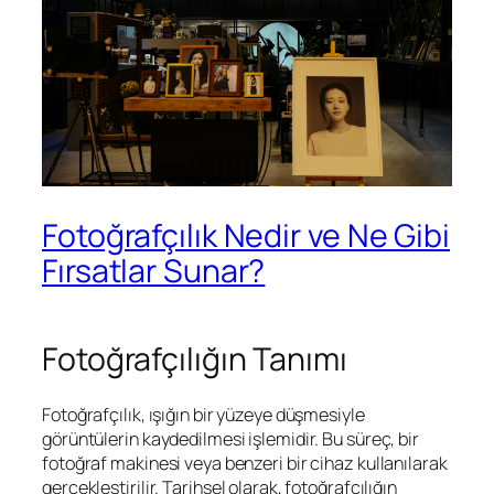
Fotoğrafçılık Nedir ve Ne Gibi
Fırsatlar Sunar?
Fotoğrafçılığın Tanımı
Fotoğrafçılık, ışığın bir yüzeye düşmesiyle
görüntülerin kaydedilmesi işlemidir. Bu süreç, bir
fotoğraf makinesi veya benzeri bir cihaz kullanılarak
gerçekleştirilir. Tarihsel olarak, fotoğrafçılığın