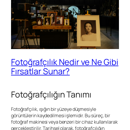
Fotoğrafçılık Nedir ve Ne Gibi
Fırsatlar Sunar?
Fotoğrafçılığın Tanımı
Fotoğrafçılık, ışığın bir yüzeye düşmesiyle
görüntülerin kaydedilmesi işlemidir. Bu süreç, bir
fotoğraf makinesi veya benzeri bir cihaz kullanılarak
gerçekleştirilir. Tarihsel olarak, fotoğrafçılığın