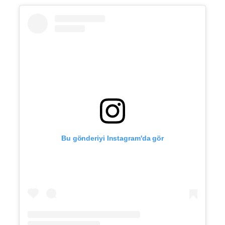
Bu gönderiyi Instagram'da gör